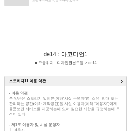
de14 : 아코디언1
■ 모듈위치 : 디자인원본모듈 > de14
스토리지11 이용 약관
- 이용 약관
본 약관은 스토리지 일레븐(이하“시설 운영자”)이 소유, 임대 또는
관리하는 공간(이하 계약공간)을 시설 이용자(이하 “이용자”)에게
물품보관 서비스를 제공하는데 있어 필요한 사항을 규정하는데 목
적이 있다.
- 제1조 이용자 및 시설 운영자
1. 이용자