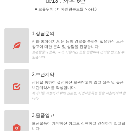
de13 : 좌우 6단
■ 모듈위치 : 디자인원본모듈 > de13
1.상담문의
전화,홈페이지,방문 등의 경로를 통하여 필요하신 보관
창고에 대한 문의 및 상담을 진행합니다.
보관물품의 종류, 규격, 사용기간 등을 종합하여 견적을 받으실 수
있습니다
2.보관계약
상담을 통하여 결정하신 보관창고의 입고 접수 및 물품
보관계약서를 작성합니다.
계약서를 작성하기 위해 신분증, 사업자등록증 등을 지참하셔야 합
니다
3.물품입고
보관물품이 계약하신 창고로 신속하고 안전하게 입고됩
니다.