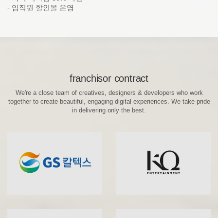
- 임직원 할인몰 운영
franchisor contract
We're a close team of creatives, designers & developers who work
together to create beautiful, engaging digital experiences. We take pride
in delivering only the best.