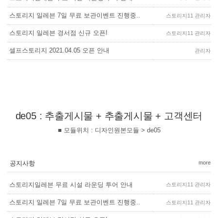
스토리지 일레븐 7일 무료 보관이벤트 진행중..
스토리지11 관리자
스토리지 일레븐 경서점 신규 오픈!
스토리지11 관리자
셀프스토리지 2021.04.05 오픈 안내
관리자
de05 : 추출게시물 + 추출게시물 + 고객센터
■ 모듈위치 : 디자인원본모듈 > de05
공지사항
more
스토리지일레븐 무료 시설 라운딩 투어 안내
스토리지11 관리자
스토리지 일레븐 7일 무료 보관이벤트 진행중..
스토리지11 관리자