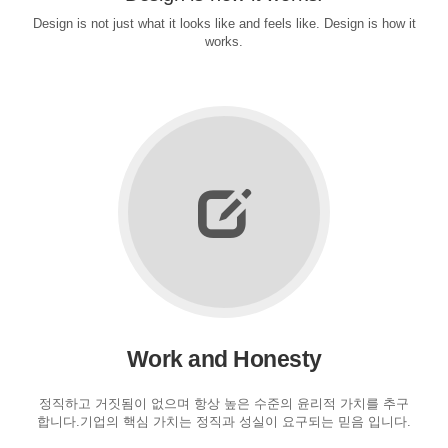
Design is not just what it looks like and feels like. Design is how it
works.
Work and Honesty
정직하고 거짓됨이 없으며 항상 높은 수준의 윤리적 가치를 추구
합니다.기업의 핵심 가치는 정직과 성실이 요구되는 믿음 입니다.