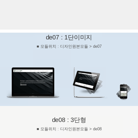
de07 : 1단이미지
■ 모듈위치 : 디자인원본모듈 > de07
de08 : 3단형
■ 모듈위치 : 디자인원본모듈 > de08