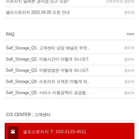
스토리지 일레븐 경서점 신규 오픈!
스토리지11 관리자
셀프스토리지 2021.04.05 오픈 안내
관리자
FAQ
more
Self_Storage_Q1. 고객센터 상담 채널은 무엇..
관리자
Self_Storage_Q2. 이용시간이 어떻게 되나요?
관리자
Self_Storage_Q3. 이용방법은 어떻게 되나요?
관리자
Self_Storage_Q4. 스토리지 규격은 어떻게 되..
관리자
Self_Storage_Q5. 서비스 이용금액이 궁금합..
관리자
C/S CENTER : 고객센터
셀프스토리지 T. 010-5120-4511