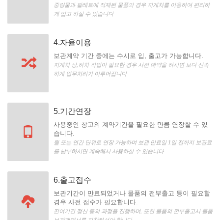
중량물과 팔레트에 적재된 물품의 경우 지게차를 이용하여 편리하
게 입고 하실 수 있습니다
4.자율이용
보관계약 기간 중에는 수시로 입, 출고가 가능합니다.
지게차 상,하차 작업이 필요한 경우 사전 예약을 하시면 보다 신속
하게 업무처리가 이루어집니다
5.기간연장
사용중인 창고의 계약기간을 필요한 만큼 연장할 수 있
습니다.
월 또는 연간 단위로 연장 가능하며 보관 만료일 1일 전까지 보관료
를 납부하시면 계속해서 사용하실 수 있습니다
6.출고접수
보관기간이 만료되었거나 물품의 전부출고 등이 필요할
경우 사전 접수가 필요합니다.
잔여기간 정산 등의 과정을 진행하며, 또한 물품의 전부출고시 물품
보관계약서를 지참하셔야 합니다