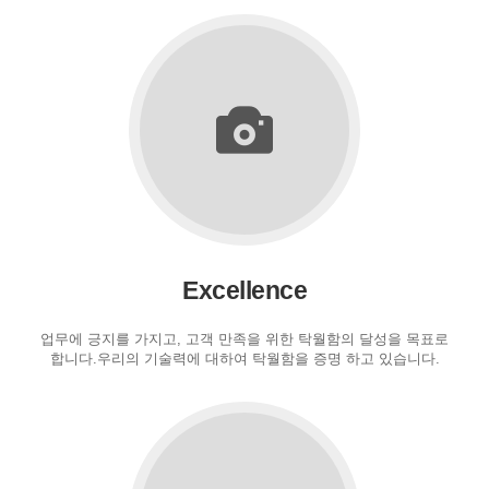
Excellence
업무에 긍지를 가지고, 고객 만족을 위한 탁월함의 달성을 목표로
합니다.우리의 기술력에 대하여 탁월함을 증명 하고 있습니다.