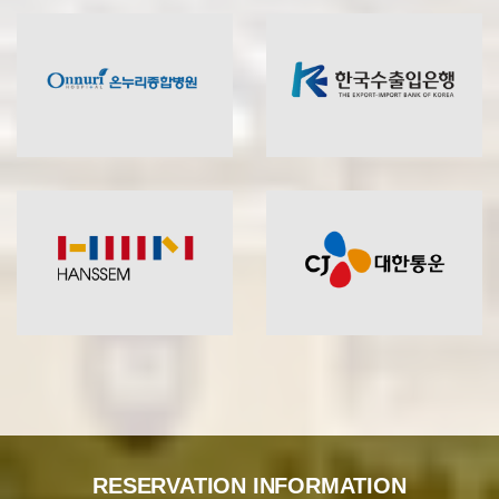
RESERVATION INFORMATION