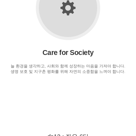
Care for Society
늘 환경을 생각하고, 사회와 함께 성장하는 마음을 가져야 합니다.
생명 보호 및 지구촌 평화를 위해 자연의 소중함을 느껴야 합니다.