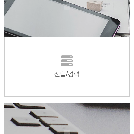
신입/경력