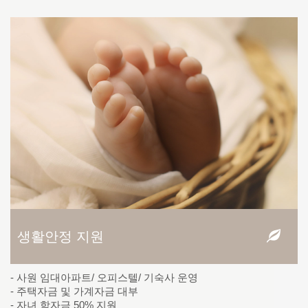
생활안정 지원
- 사원 임대아파트/ 오피스텔/ 기숙사 운영
- 주택자금 및 가계자금 대부
- 자녀 학자금 50% 지원