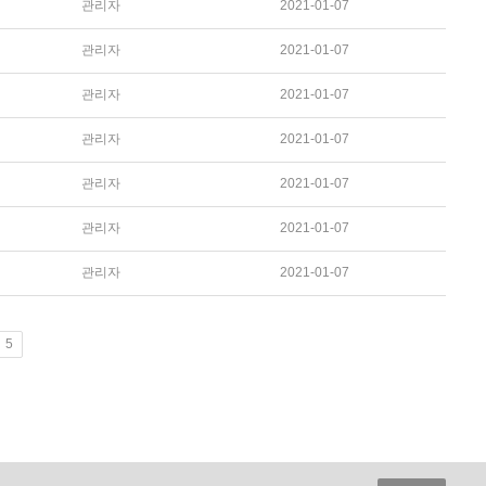
관리자
2021-01-07
관리자
2021-01-07
관리자
2021-01-07
관리자
2021-01-07
관리자
2021-01-07
관리자
2021-01-07
관리자
2021-01-07
5