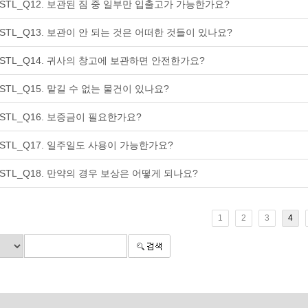
STL_Q12. 보관된 짐 중 일부만 입출고가 가능한가요?
STL_Q13. 보관이 안 되는 것은 어떠한 것들이 있나요?
STL_Q14. 귀사의 창고에 보관하면 안전한가요?
STL_Q15. 맡길 수 없는 물건이 있나요?
STL_Q16. 보증금이 필요한가요?
STL_Q17. 일주일도 사용이 가능한가요?
STL_Q18. 만약의 경우 보상은 어떻게 되나요?
1
2
3
4